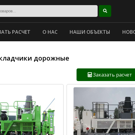
ЗАТЬ РАСЧЕТ
О НАС
НАШИ ОБЪЕКТЫ
НОВ
кладчики дорожные
Заказать расчет