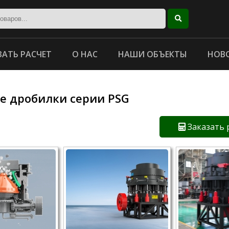
ЗАТЬ РАСЧЕТ
О НАС
НАШИ ОБЪЕКТЫ
НОВ
е дробилки серии PSG
Заказать 