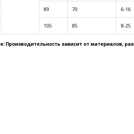
89
70
6-16
105
85
8-25
: Производительность зависит от материалов, раз