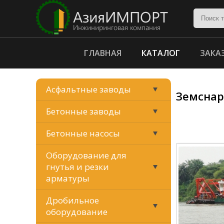
ГЛАВНАЯ
КАТАЛОГ
ЗАКА
Асфальтные заводы
Земснар
Бетонные заводы
Бетонные насосы
Оборудование для
гнутья и резки
арматуры
Дробильное
оборудование