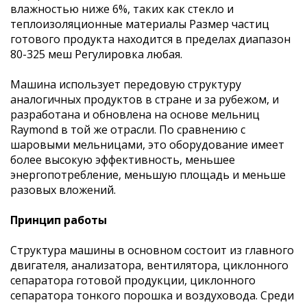
влажностью ниже 6%, таких как стекло и
теплоизоляционные материалы Размер частиц
готового продукта находится в пределах диапазон
80-325 меш Регулировка любая.
Машина использует передовую структуру
аналогичных продуктов в стране и за рубежом, и
разработана и обновлена ​​​​на основе мельниц
Raymond в той же отрасли. По сравнению с
шаровыми мельницами, это оборудование имеет
более высокую эффективность, меньшее
энергопотребление, меньшую площадь и меньше
разовых вложений.
Принцип работы
Структура машины в основном состоит из главного
двигателя, анализатора, вентилятора, циклонного
сепаратора готовой продукции, циклонного
сепаратора тонкого порошка и воздуховода. Среди