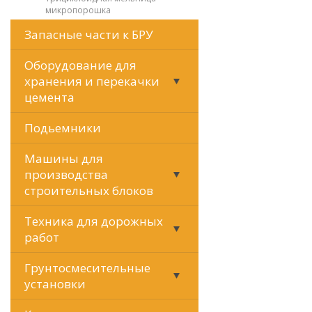
микропорошка
Запасные части к БРУ
Оборудование для
хранения и перекачки
цемента
Подьемники
Машины для
производства
строительных блоков
Техника для дорожных
работ
Грунтосмесительные
установки