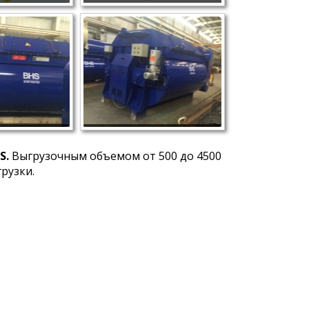
S.
Выгрузочным объемом от 500 до 4500
рузки.