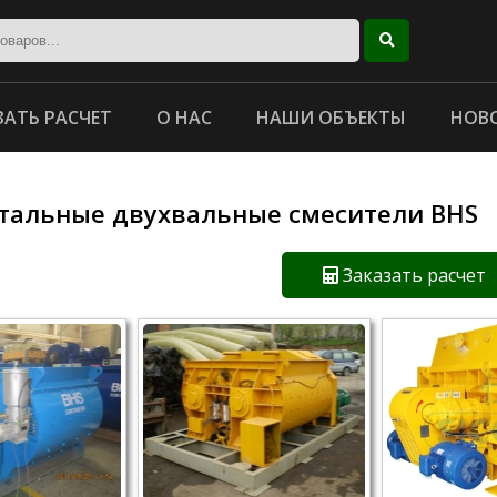
ЗАТЬ РАСЧЕТ
О НАС
НАШИ ОБЪЕКТЫ
НОВ
тальные двухвальные смесители BHS
Заказать расчет