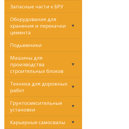
Запасные части к БРУ
Оборудование для
хранения и перекачки
цемента
Подьемники
Машины для
производства
строительных блоков
Техника для дорожных
работ
Грунтосмесительные
установки
Карьерные самосвалы