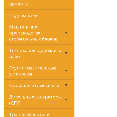
цемента
Подьемники
Машины для
производства
строительных блоков
Техника для дорожных
работ
Грунтосмесительные
установки
Карьерные самосвалы
Дизельные генераторы
(ДГУ)
Траншеекопатели