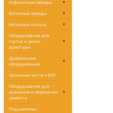
Асфальтные заводы
Бетонные заводы
Бетонные насосы
Оборудование для
гнутья и резки
арматуры
Дробильное
оборудование
Запасные части к БРУ
Оборудование для
хранения и перекачки
цемента
Подьемники